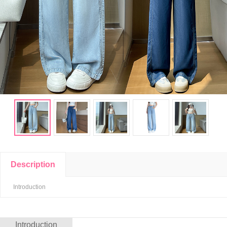
Description
Introduction
Introduction