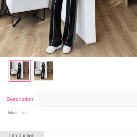
Description
Introduction
Introduction