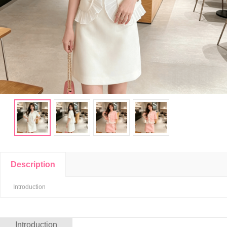
Description
Introduction
Introduction