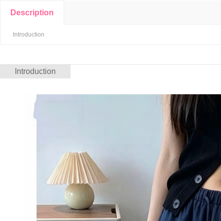
Description
Introduction
Introduction