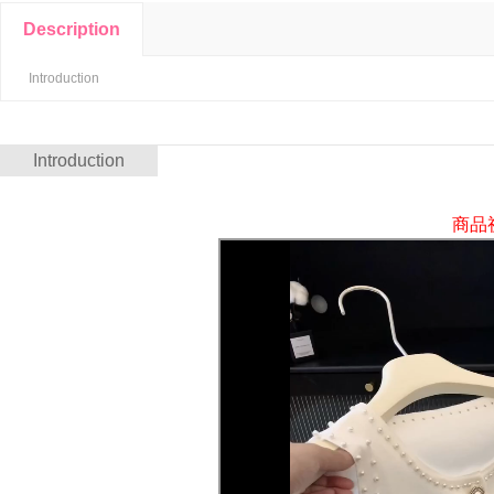
Description
Introduction
Introduction
商品