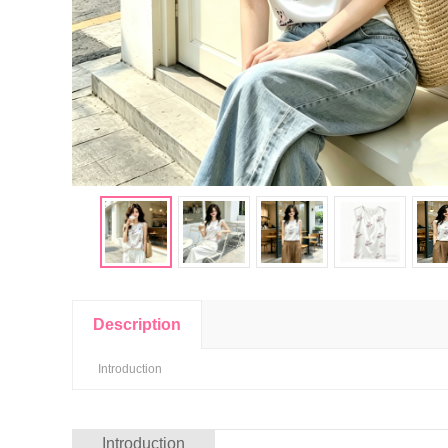
Description
Introduction
Introduction