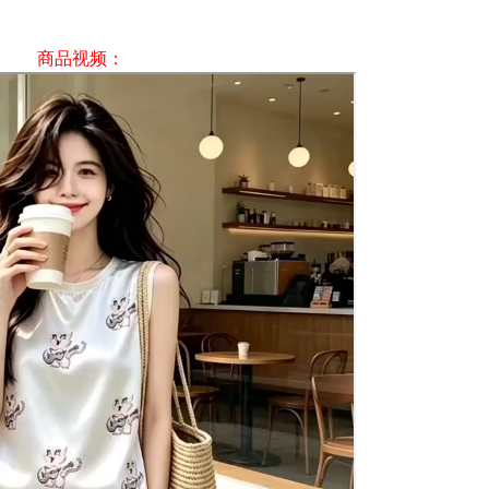
商品视频：