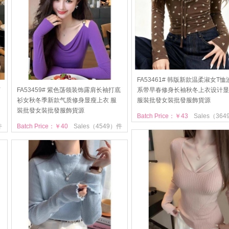
FA53461# 韩版新款温柔淑女T恤
打
FA53459# 紫色荡领装饰露肩长袖打底
系带早春修身长袖秋冬上衣设计显
衫女秋冬季新款气质修身显瘦上衣 服
服裝批發女裝批發服飾貨源
裝批發女裝批發服飾貨源
Batch Price：￥43
Sales（36
件
Batch Price：￥40
Sales（4549）件