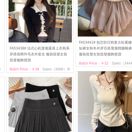
FA53441# 包芯纱日韩复古松紧
长
FA53438# 法式心机显瘦露肩上衣韩系
短裤女秋冬外穿百搭显瘦阔腿靴裤
穿搭假两件毛衣外套女 服裝批發女裝
服裝批發女裝批發服飾貨源
批發服飾貨源
Batch Price：￥32
Sales（34
件
Batch Price：￥39
Sales（3689）件