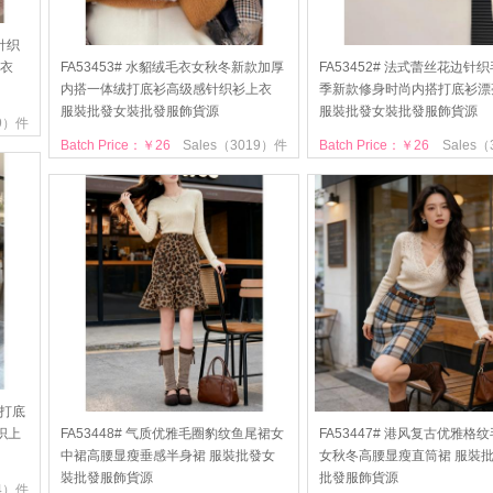
针织
衣
FA53453# 水貂绒毛衣女秋冬新款加厚
FA53452# 法式蕾丝花边针
内搭一体绒打底衫高级感针织衫上衣
季新款修身时尚内搭打底衫漂
服裝批發女裝批發服飾貨源
服裝批發女裝批發服飾貨源
39）件
Batch Price：￥26
Sales（3019）件
Batch Price：￥26
Sales
搭打底
织上
FA53448# 气质优雅毛圈豹纹鱼尾裙女
FA53447# 港风复古优雅格
中裙高腰显瘦垂感半身裙 服裝批發女
女秋冬高腰显瘦直筒裙 服裝
裝批發服飾貨源
批發服飾貨源
84）件