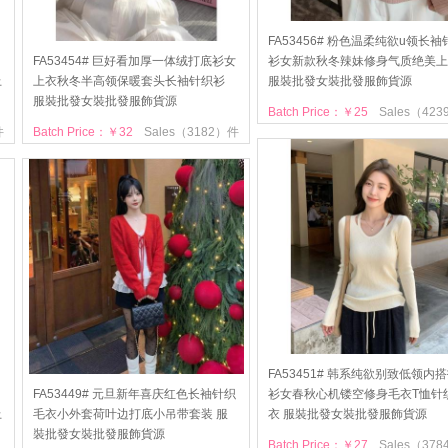
FA53456# 粉色温柔纯欲u领长袖
FA53454# 巨好看加厚一体绒打底衫女
衫女新款秋冬辣妹修身气质绝美上
上
上衣秋冬半高领保暖套头长袖针织衫
服裝批發女裝批發服飾貨源
服裝批發女裝批發服飾貨源
Batch Price：￥25
Sales（42
件
Batch Price：￥32
Sales（3182）件
FA53451# 韩系纯欲别致低领内
内
FA53449# 元旦新年喜庆红色长袖针织
衫女春秋心机镂空修身毛衣T恤针
上
毛衣小外套荷叶边打底小吊带套装 服
衣 服裝批發女裝批發服飾貨源
裝批發女裝批發服飾貨源
Batch Price：￥27
Sales（37