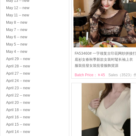
May 13 -- new
May 12 -- new
May 11 -- new
May 8 -- new
May 7 -- new
May 6 -- new
May 5 -- new
May 4 -- new
FA53460# 一字领复古印花网纱拼接
April 29 -- new
底衫女春秋季新款女装时髦长袖上衣
服裝批發女裝批發服飾貨源
April 28 -- new
April 27 -- new
Batch Price：￥45
Sales（3523）
April 24 -- new
April 23 -- new
April 22 -- new
April 20 -- new
April 18 -- new
April 16 -- new
April 15 -- new
April 14 -- new