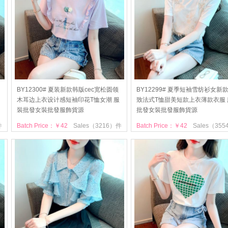
BY12300# 夏装新款韩版cec宽松圆领
BY12299# 夏季短袖雪纺衫女新
木耳边上衣设计感短袖印花T恤女潮 服
致法式T恤甜美短款上衣薄款衣服 
裝批發女裝批發服飾貨源
批發女裝批發服飾貨源
件
Batch Price：￥42
Sales（3216）件
Batch Price：￥42
Sales（35