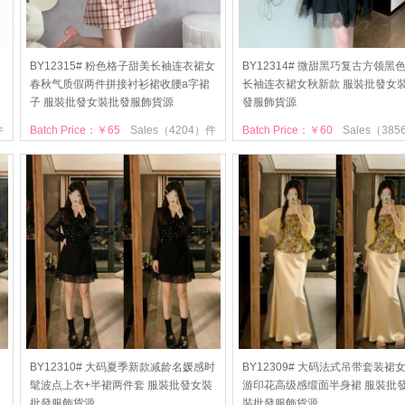
BY12315# 粉色格子甜美长袖连衣裙女
BY12314# 微甜黑巧复古方领黑
春秋气质假两件拼接衬衫裙收腰a字裙
长袖连衣裙女秋新款 服裝批發女
子 服裝批發女裝批發服飾貨源
發服飾貨源
件
Batch Price：￥65
Sales（4204）件
Batch Price：￥60
Sales（38
BY12310# 大码夏季新款减龄名媛感时
BY12309# 大码法式吊带套装裙
髦波点上衣+半裙两件套 服裝批發女裝
游印花高级感缎面半身裙 服裝批
批發服飾貨源
裝批發服飾貨源