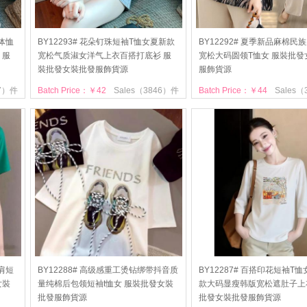
袖体恤
BY12293# 花朵钉珠短袖T恤女夏新款
BY12292# 夏季新品麻棉民
 服
宽松气质淑女洋气上衣百搭打底衫 服
宽松大码圆领T恤女 服裝批發
裝批發女裝批發服飾貨源
服飾貨源
37）件
Batch Price：￥42
Sales（3846）件
Batch Price：￥44
Sales
正肩短
BY12288# 高级感重工烫钻绑带抖音质
BY12287# 百搭印花短袖T
女裝
量纯棉后包领短袖t恤女 服裝批發女裝
款大码显瘦韩版宽松遮肚子上
批發服飾貨源
批發女裝批發服飾貨源