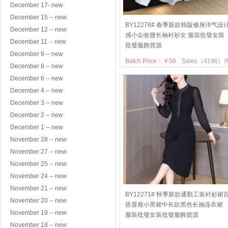
December 17- new
December 15 -- new
BY12276# 春季新款韩版修身洋气设
December 12 -- new
感小众收腰长袖衬衫女 服裝批發女裝
December 11 -- new
批發服飾貨源
December 9 -- new
Batch Price：￥56
Sales（4196）
December 8 -- new
December 6 -- new
December 4 -- new
December 3 -- new
December 2 -- new
December 1 -- new
November 28 -- new
November 27 -- new
November 25 -- new
November 24 -- new
November 21 -- new
BY12271# 秋季新款通勤工装衬衫裙
November 20 -- new
搭显瘦小黑裙中长款黑色长袖连衣裙
November 19 -- new
服裝批發女裝批發服飾貨源
November 18 -- new