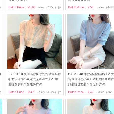
件
Batch Price：￥107
Sales（4255）件
Batch Price：￥52
Sales（44
扣
BY12305# 夏季新款圆领泡泡袖蕾丝衬
BY12304# 薄款泡泡袖雪纺上衣
衫女设计感小众法式减龄洋气上衣 服
新款设计感小众别致短袖直角肩衬
裝批發女裝批發服飾貨源
服裝批發女裝批發服飾貨源
件
Batch Price：￥47
Sales（4124）件
Batch Price：￥47
Sales（36