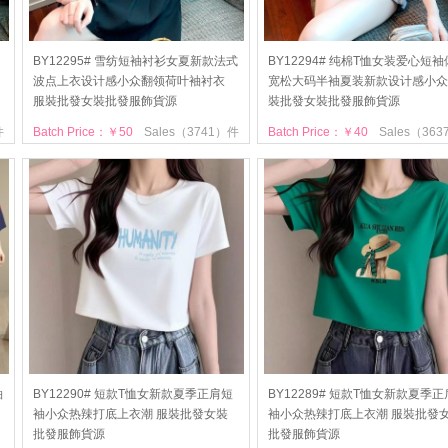
BY12295# 雪纺短袖衬衫女夏新款法式
BY12294# 纯棉T恤女装爱心短
波点上衣设计感小众翻领荷叶袖衬衣
宽松大码半袖夏装新款设计感小众
服裝批發女裝批發服飾貨源
裝批發女裝批發服飾貨源
件
Batch Price：￥50
Sales（3741）件
Batch Price：￥40
Sales（36
袖
BY12290# 短款T恤女新款夏季正肩短
BY12289# 短款T恤女新款夏季
袖小众热辣打底上衣潮 服裝批發女裝
袖小众热辣打底上衣潮 服裝批發
批發服飾貨源
批發服飾貨源