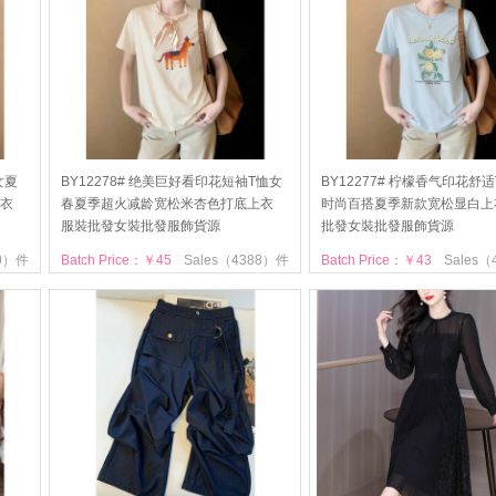
女夏
BY12278# 绝美巨好看印花短袖T恤女
BY12277# 柠檬香气印花舒
衣
春夏季超火减龄宽松米杏色打底上衣
时尚百搭夏季新款宽松显白上
服裝批發女裝批發服飾貨源
批發女裝批發服飾貨源
20）件
Batch Price：￥45
Sales（4388）件
Batch Price：￥43
Sales