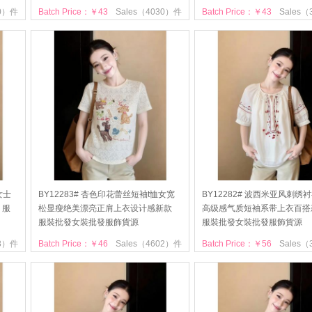
80）件
Batch Price：￥43
Sales（4030）件
Batch Price：￥43
Sales
女士
BY12283# 杏色印花蕾丝短袖t恤女宽
BY12282# 波西米亚风刺绣
 服
松显瘦绝美漂亮正肩上衣设计感新款
高级感气质短袖系带上衣百搭
服裝批發女裝批發服飾貨源
服裝批發女裝批發服飾貨源
88）件
Batch Price：￥46
Sales（4602）件
Batch Price：￥56
Sales