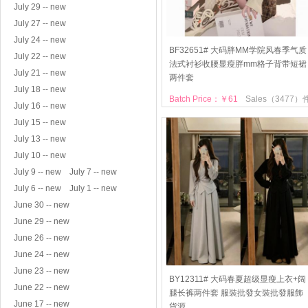
July 29 -- new
July 27 -- new
July 24 -- new
BF32651# 大码胖MM学院风春季气质
July 22 -- new
法式衬衫收腰显瘦胖mm格子背带短裙
July 21 -- new
两件套
July 18 -- new
Batch Price：￥61
Sales（3477）
July 16 -- new
July 15 -- new
July 13 -- new
July 10 -- new
July 9 -- new
July 7 -- new
July 6 -- new
July 1 -- new
June 30 -- new
June 29 -- new
June 26 -- new
June 24 -- new
June 23 -- new
BY12311# 大码春夏超级显瘦上衣+阔
June 22 -- new
腿长裤两件套 服裝批發女裝批發服飾
June 17 -- new
貨源