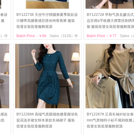
早春设
BY12273# 天丝牛仔阔腿裤夏季新款设
BY12272# 早秋气质名媛法
 服
计腰带高腰垂感百搭休闲香蕉裤 服裝
边百褶a字收腰大摆蕾丝刺绣
批發女裝批發服飾貨源
裙 服裝批發女裝批發服飾貨
05）件
Batch Price：￥66
Sales（3128）件
Batch Price：￥77
Sales
坠感连
BY12268# 高端气质圆领收腰显瘦绿色
BY12267# 正肩长袖衬衫女
裝批
提花连衣裙女秋冬新款长袖裙子 服裝
mm气质独特小衫不规则收腰上
批發女裝批發服飾貨源
批發女裝批發服飾貨源