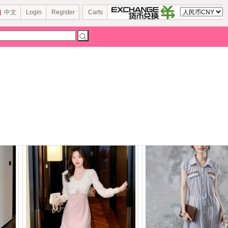
中文
Login
Register
Carts