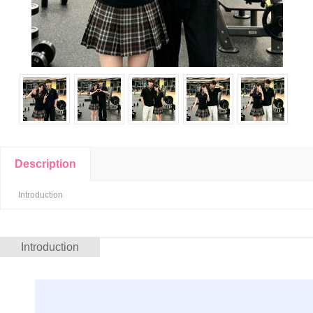
Description
Introduction
Introduction