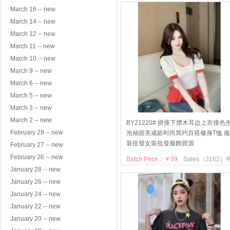
March 16 -- new
March 14 -- new
March 12 -- new
March 11 -- new
March 10 -- new
March 9 -- new
March 6 -- new
March 5 -- new
March 3 -- new
March 2 -- new
BY21220# 拼接下摆木耳边上衣撞色
February 28 -- new
泡袖甜美减龄时尚简约百搭修身T恤 服
裝批發女裝批發服飾貨源
February 27 -- new
February 26 -- new
Batch Price：￥39
Sales（3162）
January 28 -- new
January 26 -- new
January 24 -- new
January 22 -- new
January 20 -- new