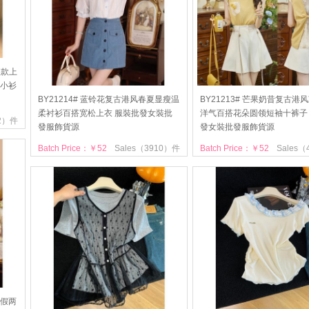
短款上
小衫
BY21214# 蓝铃花复古港风春夏显瘦温
BY21213# 芒果奶昔复古港
柔衬衫百搭宽松上衣 服裝批發女裝批
洋气百搭花朵圆领短袖十裤子
02）件
發服飾貨源
發女裝批發服飾貨源
Batch Price：￥52
Sales（3910）件
Batch Price：￥52
Sales
丝假两