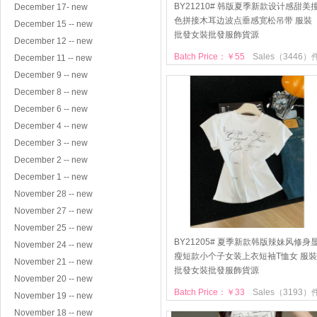
BY21210# 韩版夏季新款设计感甜美
December 17- new
色拼接木耳边波点垂感宽松吊带 服裝
December 15 -- new
批發女裝批發服飾貨源
December 12 -- new
Batch Price：￥55
Sales（3446）
December 11 -- new
December 9 -- new
December 8 -- new
December 6 -- new
December 4 -- new
December 3 -- new
December 2 -- new
December 1 -- new
November 28 -- new
November 27 -- new
November 25 -- new
BY21205# 夏季新款韩版辣妹风修身
November 24 -- new
瘦短款小个子女装上衣短袖T恤女 服裝
November 21 -- new
批發女裝批發服飾貨源
November 20 -- new
Batch Price：￥33
Sales（3193）
November 19 -- new
November 18 -- new