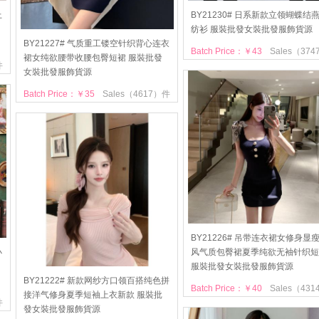
上
BY21230# 日系新款立领蝴蝶结
纺衫 服裝批發女裝批發服飾貨源
BY21227# 气质重工镂空针织背心连衣
Batch Price：￥43
Sales（37
裙女纯欲腰带收腰包臀短裙 服裝批發
件
女裝批發服飾貨源
Batch Price：￥35
Sales（4617）件
BY21226# 吊带连衣裙女修身显
小
风气质包臀裙夏季纯欲无袖针织短
服裝批發女裝批發服飾貨源
BY21222# 新款网纱方口领百搭纯色拼
Batch Price：￥40
Sales（43
接洋气修身夏季短袖上衣新款 服裝批
件
發女裝批發服飾貨源