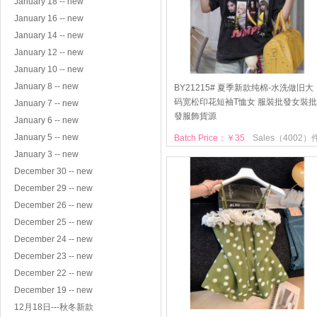
January 18 -- new
January 16 -- new
January 14 -- new
January 12 -- new
January 10 -- new
January 8 -- new
BY21215# 夏季新款纯棉-水洗做旧大
码宽松印花短袖T恤女 服裝批發女裝批
January 7 -- new
發服飾貨源
January 6 -- new
January 5 -- new
Batch Price：￥35
Sales（4002）
January 3 -- new
December 30 -- new
December 29 -- new
December 26 -- new
December 25 -- new
December 24 -- new
December 23 -- new
December 22 -- new
December 19 -- new
12月18日---秋冬新款