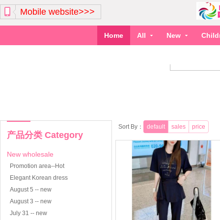
Mobile website>>>
Home
All
New
Chil
Sort By：
default
sales
price
产品分类 Category
New wholesale
Promotion area--Hot
Elegant Korean dress
August 5 -- new
August 3 -- new
July 31 -- new