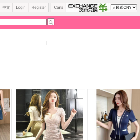
中文
Login
Register
Carts