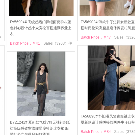
流
FA56904# 高级感暗门襟缎面夏季灰蓝
FA56902# 薄款牛仔短裤女新款
色衬衫设计感小众宽松百搭通勤职业上
搭时尚松紧高腰显瘦休闲宽松阔腿
衣
件
Batch Price：￥47
Sales（33
Batch Price：￥41
Sales（3903）件
季
FA56898# 怀旧港风复古短袖连
BY21242# 夏新款气质V领无袖针织长
夏新款设计感拼接假两件牛仔背带
裙高级感镂空收腰显瘦针织连衣裙 服
件
Batch Price：￥84
Sales（37
裝批發女裝批發服飾貨源