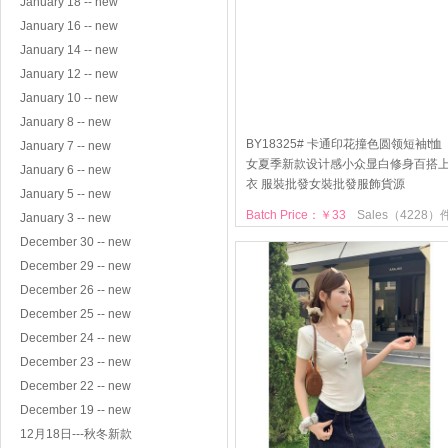
January 18 -- new
January 16 -- new
January 14 -- new
January 12 -- new
January 10 -- new
January 8 -- new
BY18325# 卡通印花撞色圆领短袖t恤
January 7 -- new
女夏季新款设计感小众显白修身百搭
January 6 -- new
衣 服裝批發女裝批發服飾貨源
January 5 -- new
Batch Price：￥33
Sales（4228）
January 3 -- new
December 30 -- new
December 29 -- new
December 26 -- new
December 25 -- new
December 24 -- new
December 23 -- new
December 22 -- new
December 19 -- new
12月18日---秋冬新款