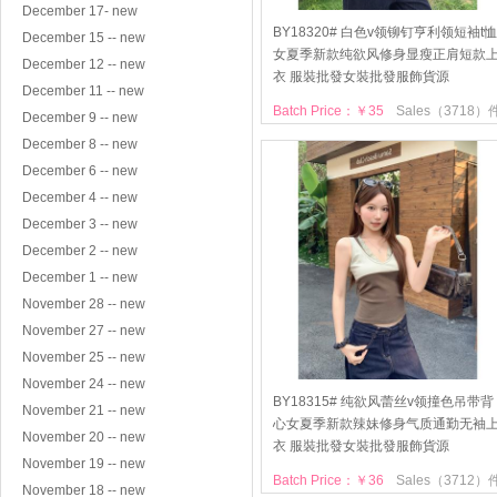
December 17- new
BY18320# 白色v领铆钉亨利领短袖t恤
December 15 -- new
女夏季新款纯欲风修身显瘦正肩短款
December 12 -- new
衣 服裝批發女裝批發服飾貨源
December 11 -- new
Batch Price：￥35
Sales（3718）
December 9 -- new
December 8 -- new
December 6 -- new
December 4 -- new
December 3 -- new
December 2 -- new
December 1 -- new
November 28 -- new
November 27 -- new
November 25 -- new
November 24 -- new
BY18315# 纯欲风蕾丝v领撞色吊带背
November 21 -- new
心女夏季新款辣妹修身气质通勤无袖
November 20 -- new
衣 服裝批發女裝批發服飾貨源
November 19 -- new
Batch Price：￥36
Sales（3712）
November 18 -- new