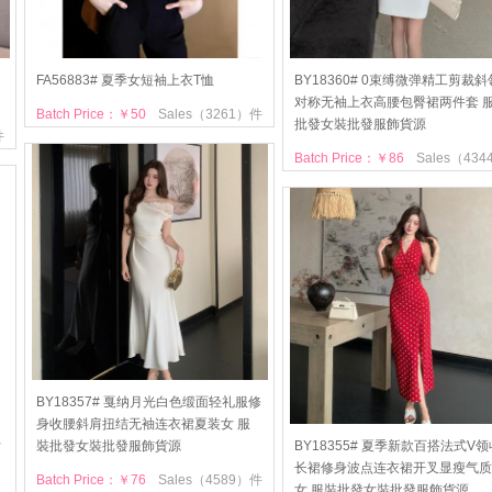
FA56883# 夏季女短袖上衣T恤
BY18360# 0束缚微弹精工剪裁
对称无袖上衣高腰包臀裙两件套 
Batch Price：￥50
Sales（3261）件
批發女裝批發服飾貨源
件
Batch Price：￥86
Sales（43
BY18357# 戛纳月光白色缎面轻礼服修
身收腰斜肩扭结无袖连衣裙夏装女 服
女
裝批發女裝批發服飾貨源
BY18355# 夏季新款百搭法式V
长裙修身波点连衣裙开叉显瘦气质
Batch Price：￥76
Sales（4589）件
女 服裝批發女裝批發服飾貨源