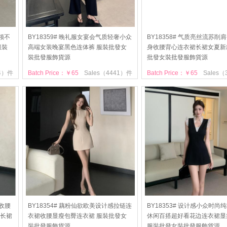
斜领不
BY18359# 晚礼服女宴会气质轻奢小众
BY18358# 气质亮丝流苏削
服裝
高端女装晚宴黑色连体裤 服裝批發女
身收腰背心连衣裙长裙女夏新
裝批發服飾貨源
批發女裝批發服飾貨源
44）件
Batch Price：￥65
Sales（4441）件
Batch Price：￥65
Sales
领收腰
BY18354# 藕粉仙欲欧美设计感拉链连
BY18353# 设计感小众时尚
长裙
衣裙收腰显瘦包臀连衣裙 服裝批發女
休闲百搭超好看花边连衣裙显
裝批發服飾貨源
服裝批發女裝批發服飾貨源