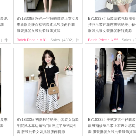
减龄泡
BY18338# 粉色一字肩蝴蝶结上衣女夏
BY18337# 新款法式气质甜
潮
季新款高腰百褶裙温柔风气质两件套
挂脖吊带碎花连衣裙绝美小裙
服裝批發女裝批發服飾貨源
服裝批發女裝批發服飾貨源
11）件
Batch Price：￥81
Sales（4302）件
Batch Price：￥55
Sales
女夏季
BY18333# 初夏独特绝美小套装女新款
BY18332# 美式复古牛仔套
套
学院风木耳边短袖T恤波点半身裙两件
款纽扣修身吊带上衣设计感阔
套 服裝批發女裝批發服飾貨源
套 服裝批發女裝批發服飾貨