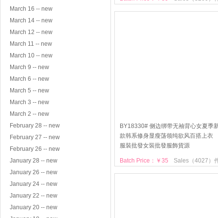
March 16 -- new
March 14 -- new
March 12 -- new
March 11 -- new
March 10 -- new
March 9 -- new
March 6 -- new
March 5 -- new
March 3 -- new
March 2 -- new
February 28 -- new
BY18330# 侧边绑带无袖背心女夏季
款韩系修身显瘦荡领纯欲风百搭上衣
February 27 -- new
服裝批發女裝批發服飾貨源
February 26 -- new
January 28 -- new
Batch Price：￥35
Sales（4027）
January 26 -- new
January 24 -- new
January 22 -- new
January 20 -- new