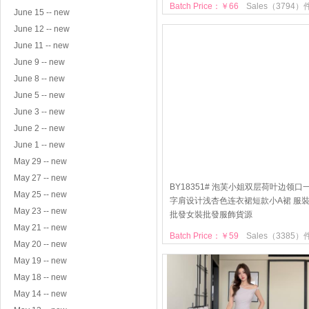
Batch Price：￥66
Sales（3794）
June 15 -- new
June 12 -- new
June 11 -- new
June 9 -- new
June 8 -- new
June 5 -- new
June 3 -- new
June 2 -- new
June 1 -- new
May 29 -- new
May 27 -- new
BY18351# 泡芙小姐双层荷叶边领口
May 25 -- new
字肩设计浅杏色连衣裙短款小A裙 服
May 23 -- new
批發女裝批發服飾貨源
May 21 -- new
Batch Price：￥59
Sales（3385）
May 20 -- new
May 19 -- new
May 18 -- new
May 14 -- new