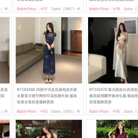
34）件
Batch Price：￥57
Sales（3867）件
Batch Price：￥55
Sales
气质荡
BY18349# 26新中式改良旗袍连衣裙
BY18347# 暮光新款白色缎
服裝
女夏复古镂空网纱印花收腰长裙 服裝
裙高级感飘带修身礼服 服裝
批發女裝批發服飾貨源
批發服飾貨源
21）件
Batch Price：￥62
Sales（4361）件
Batch Price：￥65
Sales