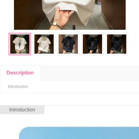
Description
Introduction
Introduction