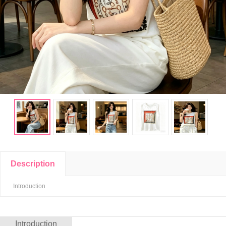
Description
Introduction
Introduction