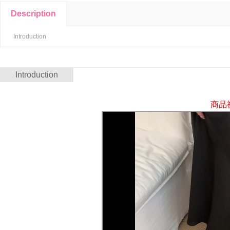
Description
Introduction
Introduction
商品