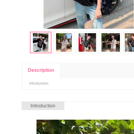
Description
Introduction
Introduction