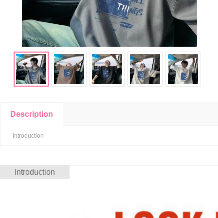
Description
Introduction
Introduction