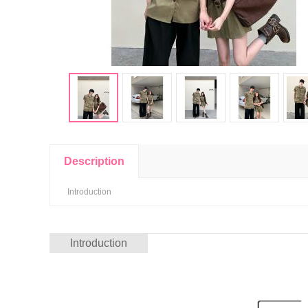
Description
Introduction
Introduction